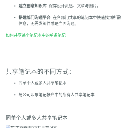
建立创意知识库
–保存设计灵感、文章与图片。
搭建部门沟通平台
–在各部门共享的笔记本中快速找到所需
信息，无需发邮件或是当面沟通。
如何共享某个笔记本中的单条笔记
共享笔记本的不同方式：
同单个人或多人共享笔记本
与公司印象笔记帐户中的所有人共享笔记本
同单个人或多人共享笔记本