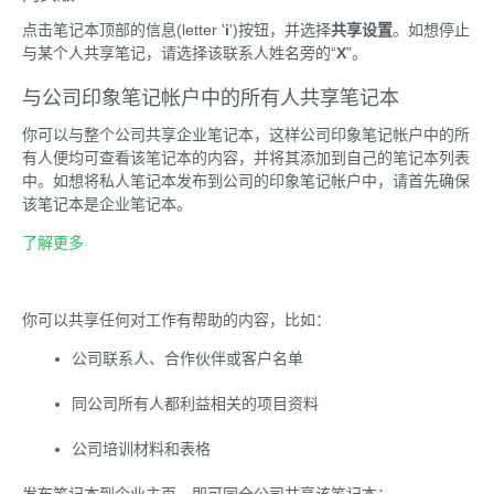
点击笔记本顶部的信息(letter '
i
')按钮，并选择
共享设置
。如想停止
与某个人共享笔记，请选择该联系人姓名旁的“
X
”。
与公司印象笔记帐户中的所有人共享笔记本
你可以与整个公司共享企业笔记本，这样公司印象笔记帐户中的所
有人便均可查看该笔记本的内容，并将其添加到自己的笔记本列表
中。如想将私人笔记本发布到公司的印象笔记帐户中，请首先确保
该笔记本是企业笔记本。
了解更多
你可以共享任何对工作有帮助的内容，比如：
公司联系人、合作伙伴或客户名单
同公司所有人都利益相关的项目资料
公司培训材料和表格