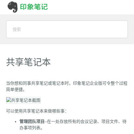
共享笔记本
当你想和同事共享笔记或笔记本时，印象笔记企业版可令整个过程
简单便捷。
可以使用共享笔记本来做哪些事：
管理团队项目
–在一处存放所有的会议记录、项目文件、待
办事项列表。