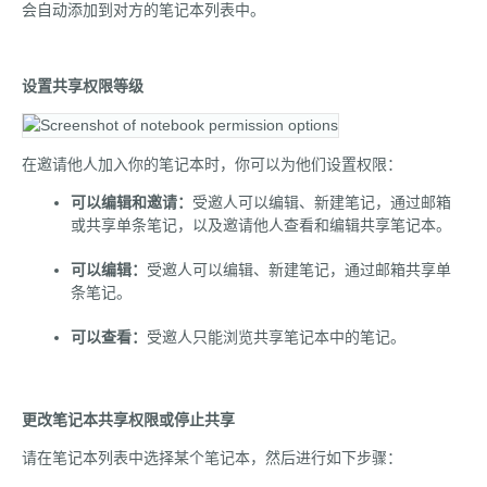
会自动添加到对方的笔记本列表中。
设置共享权限等级
在邀请他人加入你的笔记本时，你可以为他们设置权限：
可以编辑和邀请：
受邀人可以编辑、新建笔记，通过邮箱
或共享单条笔记，以及邀请他人查看和编辑共享笔记本。
可以编辑：
受邀人可以编辑、新建笔记，通过邮箱共享单
条笔记。
可以查看：
受邀人只能浏览共享笔记本中的笔记。
更改笔记本共享权限或停止共享
请在笔记本列表中选择某个笔记本，然后进行如下步骤：