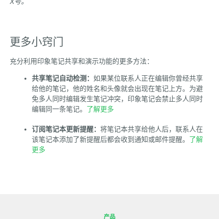
X号。
更多小窍门
充分利用印象笔记共享和演示功能的更多方法：
共享笔记自动检测：
如果某位联系人正在编辑你曾经共享
给他的笔记，他的姓名和头像就会出现在笔记上方。为避
免多人同时编辑发生笔记冲突，印象笔记会禁止多人同时
编辑同一条笔记。
了解更多
订阅笔记本更新提醒：
将笔记本共享给他人后，联系人在
该笔记本添加了新提醒后都会收到通知或邮件提醒。
了解
更多
产品