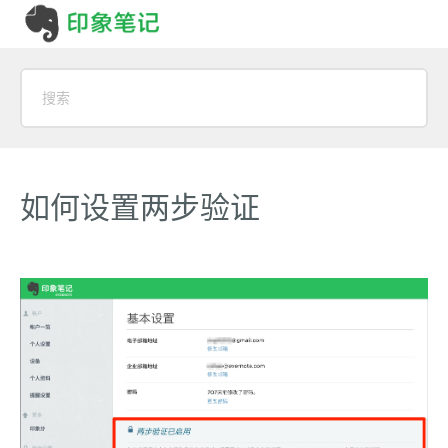
如何设置两步验证