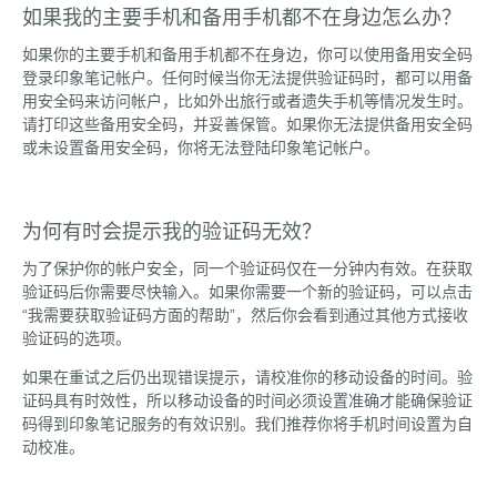
如果我的主要手机和备用手机都不在身边怎么办？
如果你的主要手机和备用手机都不在身边，你可以使用备用安全码
登录印象笔记帐户。任何时候当你无法提供验证码时，都可以用备
用安全码来访问帐户，比如外出旅行或者遗失手机等情况发生时。
请打印这些备用安全码，并妥善保管。如果你无法提供备用安全码
或未设置备用安全码，你将无法登陆印象笔记帐户。
为何有时会提示我的验证码无效？
为了保护你的帐户安全，同一个验证码仅在一分钟内有效。在获取
验证码后你需要尽快输入。如果你需要一个新的验证码，可以点击
“我需要获取验证码方面的帮助”，然后你会看到通过其他方式接收
验证码的选项。
如果在重试之后仍出现错误提示，请校准你的移动设备的时间。验
证码具有时效性，所以移动设备的时间必须设置准确才能确保验证
码得到印象笔记服务的有效识别。我们推荐你将手机时间设置为自
动校准。