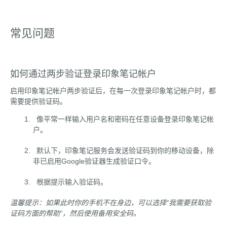
常见问题
如何通过两步验证登录印象笔记帐户
启用印象笔记帐户两步验证后，在每一次登录印象笔记帐户时，都
需要提供验证码。
像平常一样输入用户名和密码在任意设备登录印象笔记帐
户。
默认下，印象笔记服务会发送验证码到你的移动设备，除
非已启用Google验证器生成验证口令。
根据提示输入验证码。
温馨提示：如果此时你的手机不在身边，可以选择“我需要获取验
证码方面的帮助”，然后使用备用安全码。