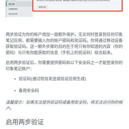
两步验证为你的帐户增加一层额外保护。无论何时登录到任何印象
笔记应用，都需要输入你的帐户密码和验证码。你将通过移动设备
获取验证码。这一额外步骤的目的在于将只有你知道的内容（你的
密码）与只有你能获取的信息（手机上的验证码）结合起来。
启用两步验证后，你需要提供密码和以下安全码之一才能登录你的
印象笔记帐户：
验证码(通过短信发送或验证应用生成)
备用安全码
温馨提示：如果无法提供验证码或备用安全码，将无法访问你的帐
户。
启用两步验证