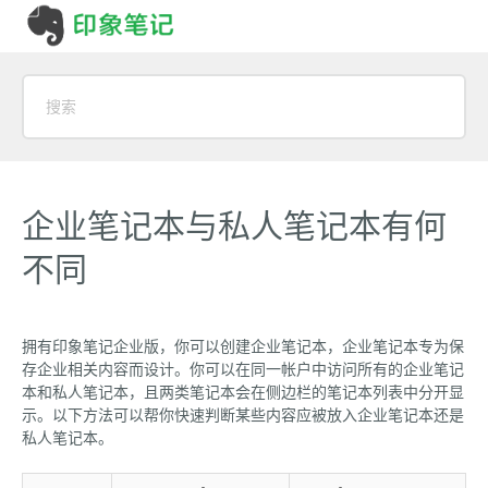
企业笔记本与私人笔记本有何
不同
拥有印象笔记企业版，你可以创建企业笔记本，企业笔记本专为保
存企业相关内容而设计。你可以在同一帐户中访问所有的企业笔记
本和私人笔记本，且两类笔记本会在侧边栏的笔记本列表中分开显
示。以下方法可以帮你快速判断某些内容应被放入企业笔记本还是
私人笔记本。