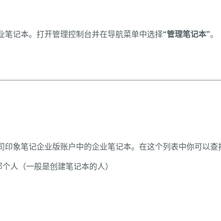
企业笔记本。打开管理控制台并在导航菜单中选择
“管理笔记本”
。
公司印象笔记企业版账户中的企业笔记本。在这个列表中你可以查
那个人（一般是创建笔记本的人）