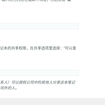
记本的共享权限，在共享选项里选择：“可以查
系人）可以授权公司中的其他人分享这本笔记
司外的人。