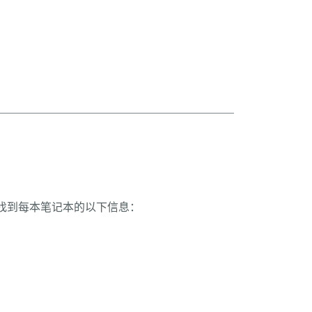
找到每本笔记本的以下信息：