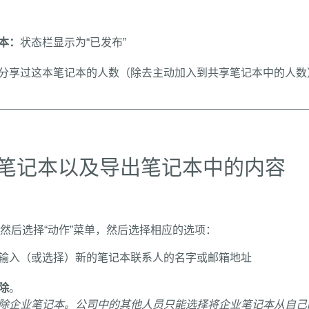
本：
状态栏显示为“已发布”
分享过这本笔记本的人数（除去主动加入到共享笔记本中的人数
笔记本以及导出笔记本中的内容
然后选择“动作”菜单，然后选择相应的选项：
输入（或选择）新的笔记本联系人的名字或邮箱地址
除
。
除企业笔记本。公司中的其他人员只能选择将企业笔记本从自己