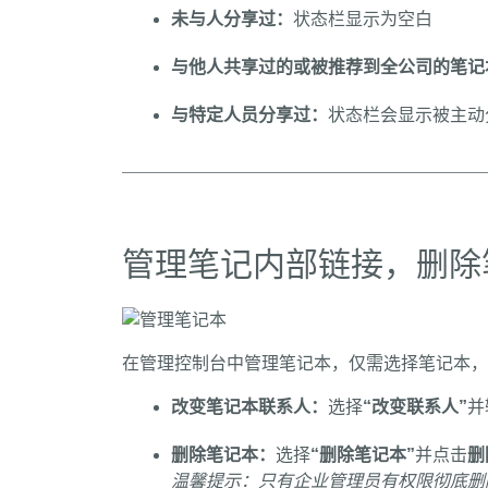
未与人分享过：
状态栏显示为空白
与他人共享过的或被推荐到全公司的笔记
与特定人员分享过：
状态栏会显示被主动
管理笔记内部链接，删除
在管理控制台中管理笔记本，仅需选择笔记本，
改变笔记本联系人：
选择
“改变联系人”
并
删除笔记本：
选择
“删除笔记本”
并点击
删
温馨提示：只有企业管理员有权限彻底删