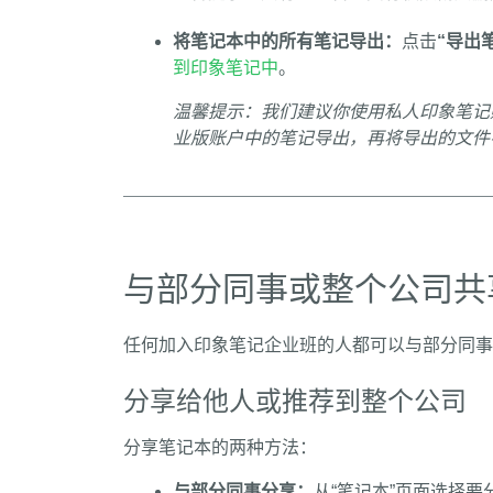
将笔记本中的所有笔记导出：
点击
“导出
到印象笔记中
。
温馨提示：我们建议你使用私人印象笔记
业版账户中的笔记导出，再将导出的文件
与部分同事或整个公司共
任何加入印象笔记企业班的人都可以与部分同事
分享给他人或推荐到整个公司
分享笔记本的两种方法：
与部分同事分享：
从“笔记本”页面选择