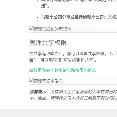
送”
。
与整个公司分享或推荐给整个公司：
选择
管理共享权限
在共享笔记本之后，你可以设置共享权限。无论
看”，“可以编辑”和“可以编辑和共享”。
获取更多关于共享笔记和权限的信息
温馨提示：
所有加入企业笔记本的人将在自己的
本。因此，请确保公司中的员工明确了解公司的