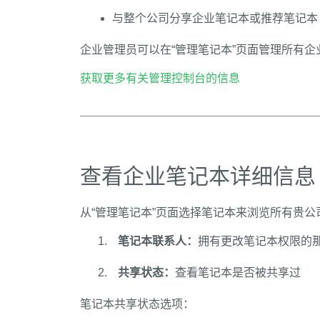
与整个公司分享企业笔记本或推荐笔记本
企业管理员可以在“管理笔记本”页面管理所有
获取更多有关管理控制台的信息
查看企业笔记本详细信息
从“管理笔记本”页面选择笔记本来浏览所有贵
笔记本联系人：
拥有更改笔记本权限的
共享状态：
查看笔记本是否被共享过
笔记本共享状态选项：