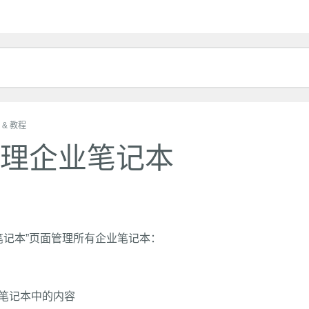
 & 教程
理企业笔记本
笔记本”页面管理所有企业笔记本：
笔记本中的内容