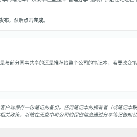
发布
，然后点击
完成
。
是与部分同事共享的还是推荐给整个公司的笔记本，若要改变笔
客户端保存一份笔记的备份。任何笔记本的拥有者（或笔记本联
相关政策，以防在无意中将公司的保密信息通过分享笔记告知公