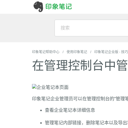
印象笔记帮助中心
使用印象笔记
印象笔记企业版 - 技巧
在管理控制台中管
印象笔记企业管理员可以在管理控制台的“管理
查看企业笔记本详细信息
管理笔记内部链接，删除笔记本以及导出