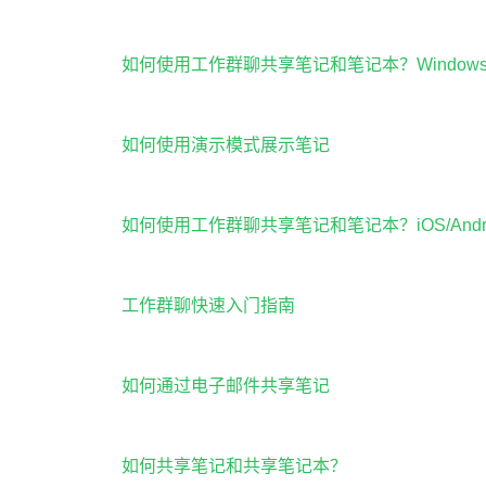
如何使用工作群聊共享笔记和笔记本？Windows/
如何使用演示模式展示笔记
如何使用工作群聊共享笔记和笔记本？iOS/Andro
工作群聊快速入门指南
如何通过电子邮件共享笔记
如何共享笔记和共享笔记本？