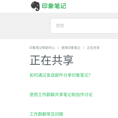
印象笔记帮助中心
使用印象笔记
正在共享
正在共享
如何通过发送邮件分享印象笔记？
使用工作群聊共享笔记和协作讨论
工作群聊常见问题