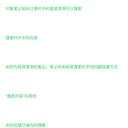
印象笔记如何让图片中的笔迹变得可以搜索
搜索PDF中的内容
如何为经常使用的笔记、笔记本和经常搜索的字词创建快捷方式
“推荐内容”的用处
如何创建已保存的搜索