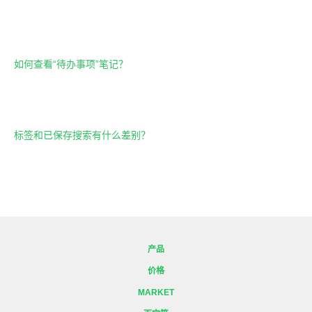
如何查看“待办事项”笔记？
标签和已保存搜索有什么差别？
产品
价格
MARKET