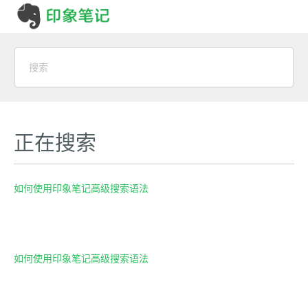
正在搜索
如何使用印象笔记高级搜索语法
如何使用印象笔记高级搜索语法